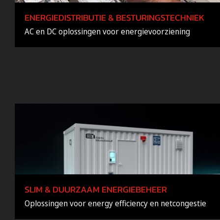
ENERGIEDISTRIBUTIE & BESTURINGSTECHNIEK
AC en DC oplossingen voor energievoorziening
SLIM & DUURZAAM ENERGIEBEHEER
Oplossingen voor energy efficiency en netcongestie