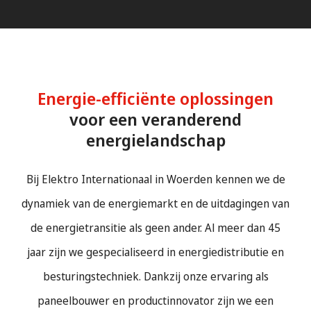
Energie-efficiënte oplossingen
voor een veranderend
energielandschap
Bij Elektro Internationaal in Woerden kennen we de
dynamiek van de energiemarkt en de uitdagingen van
de energietransitie als geen ander. Al meer dan 45
jaar zijn we gespecialiseerd in energiedistributie en
besturingstechniek. Dankzij onze ervaring als
paneelbouwer en productinnovator zijn we een