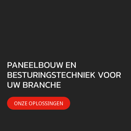
PANEELBOUW EN
BESTURINGSTECHNIEK VOOR
UW BRANCHE
ONZE OPLOSSINGEN