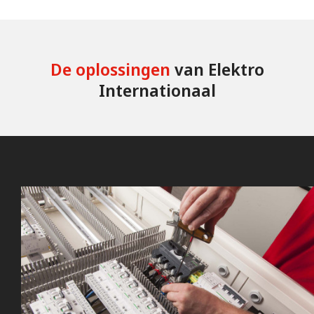
De oplossingen
van Elektro
Internationaal