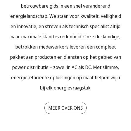
betrouwbare gids in een snel veranderend
energielandschap. We staan voor kwaliteit, veiligheid
en innovatie, en streven als technisch specialist altijd
naar maximale klanttevredenheid. Onze deskundige,
betrokken medewerkers leveren een compleet
pakket aan producten en diensten op het gebied van
power distributie – zowel in AC als DC. Met slimme,
energie-efficiënte oplossingen op maat helpen wij u
bij elk energievraagstuk.
MEER OVER ONS