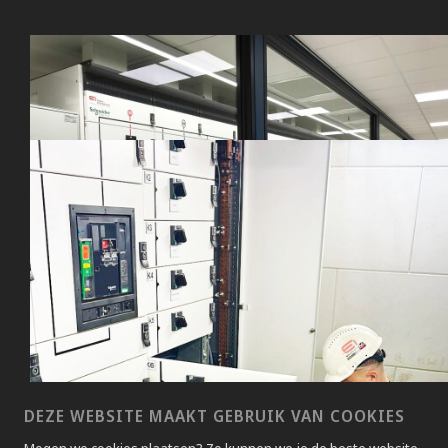
CRITICAL & UNINTERUPTIBLE POWER
Oplossingen voor kritische energiegebruikers
DEZE WEBSITE MAAKT GEBRUIK VAN COOKIES